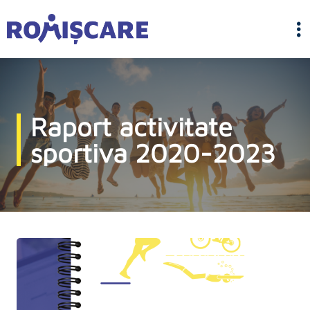
Raport activitate
sportiva 2020-2023