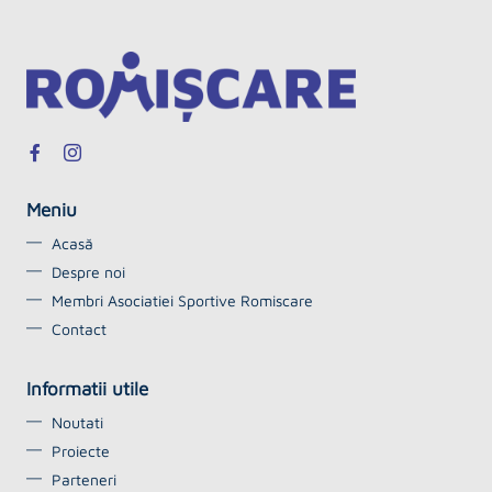
Meniu
Acasă
Despre noi
Membri Asociatiei Sportive Romiscare
Contact
Informatii utile
Noutati
Proiecte
Parteneri