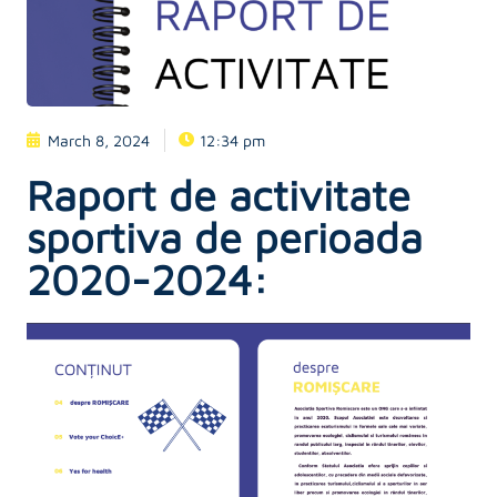
March 8, 2024
12:34 pm
Raport de activitate
sportiva de perioada
2020-2024: