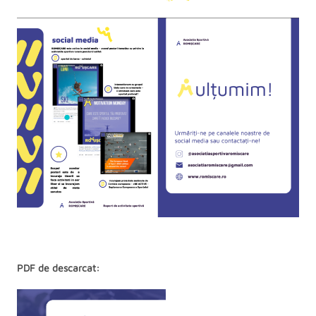
PDF de descarcat: